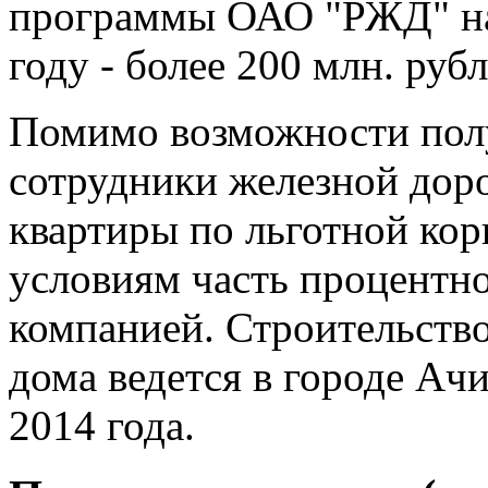
программы ОАО "РЖД" на 
году - более 200 млн. рубл
Помимо возможности полу
сотрудники железной дор
квартиры по льготной кор
условиям часть процентно
компанией. Строительство
дома ведется в городе Ачи
2014 года.