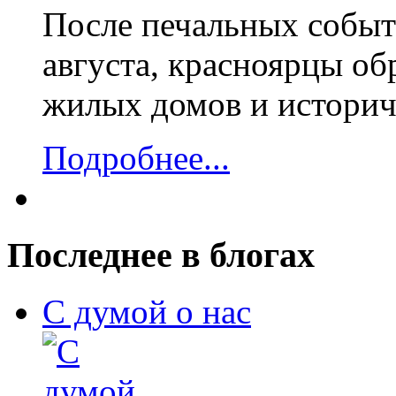
После печальных событ
августа, красноярцы о
жилых домов и историч
Подробнее...
Последнее в блогах
С думой о нас