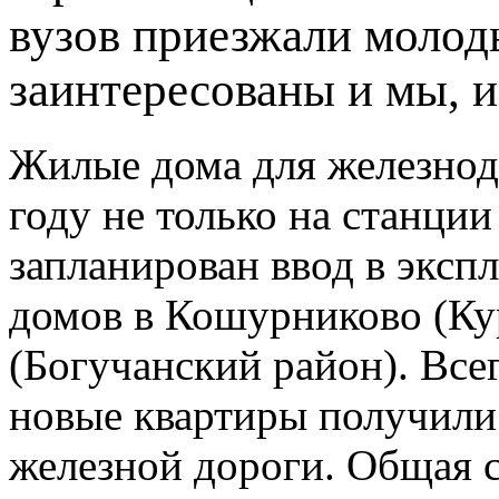
вузов приезжали молод
заинтересованы и мы, и
Жилые дома для железнод
году не только на станции
запланирован ввод в эксп
домов в Кошурниково (Ку
(Богучанский район). Всег
новые квартиры получили
железной дороги. Общая