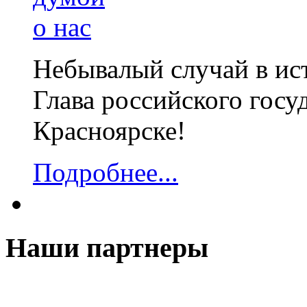
Небывалый случай в ист
Глава российского госу
Красноярске!
Подробнее...
Наши партнеры