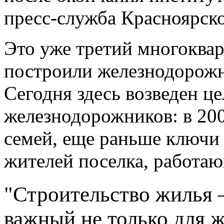
пресс-служба Красноярско
Это уже третий многоква
построили железнодорожн
Сегодня здесь возведен ц
железнодорожников: в 200
семей, еще раньше ключи 
жителей поселка, работаю
"Строительство жилья 
важный не только для 