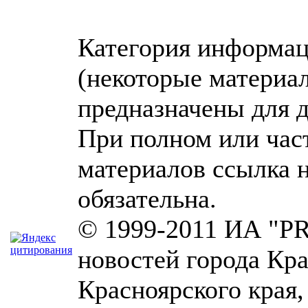
Категория информа
(некоторые материа
предназначены для д
При полном или час
материалов ссылка н
обязательна.
© 1999-2011 ИА "PR
новостей города Кра
Красноярского края,