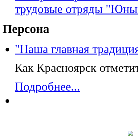
трудовые отряды "Юны
Персона
"Наша главная традиция
Как Красноярск отмети
Подробнее...