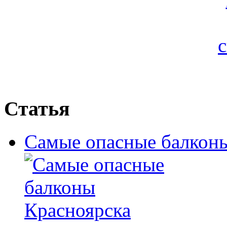
Статья
Самые опасные балкон