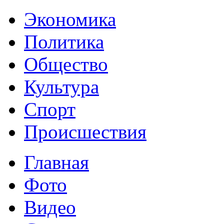
Экономика
Политика
Общество
Культура
Спорт
Происшествия
Главная
Фото
Видео