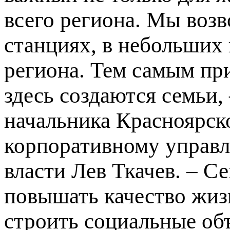
всего региона. Мы воз
станциях, в небольших
региона. Тем самым пр
здесь создаются семьи,
начальника Красноярск
корпоративному управл
власти Лев Ткачев. – С
повышать качество жиз
строить социальные об