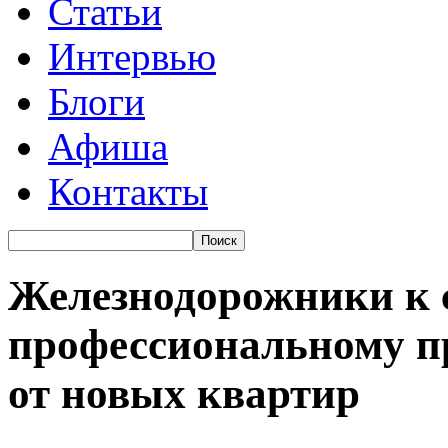
Статьи
Интервью
Блоги
Афиша
Контакты
Железнодорожники к 
профессиональному п
от новых квартир