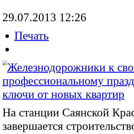
29.07.2013 12:26
Печать
На станции Саянской Кра
завершается строительств