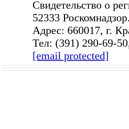
Свидетельство о р
52333 Роскомнадзор
Адрес: 660017, г. Кр
Тел: (391) 290-69-50
[email protected]