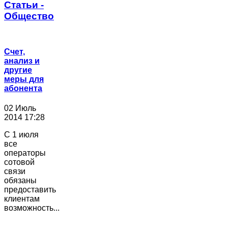
Статьи -
Общество
Счет,
анализ и
другие
меры для
абонента
02 Июль
2014 17:28
С 1 июля
все
операторы
сотовой
связи
обязаны
предоставить
клиентам
возможность...