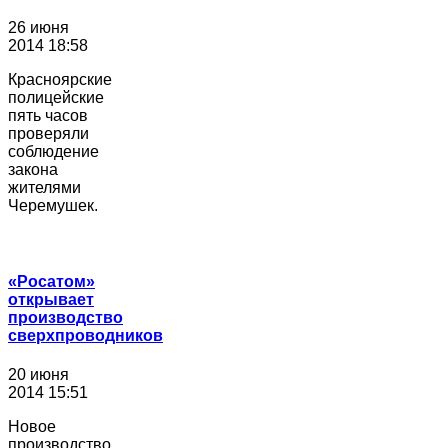
26 июня
2014 18:58
Красноярские
полицейские
пять часов
проверяли
соблюдение
закона
жителями
Черемушек.
«Росатом»
открывает
производство
сверхпроводников
20 июня
2014 15:51
Новое
производство