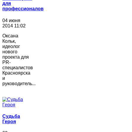
для
профессионалов
04 июня
2014 11:02
Оксана
Кольк,
идеолог
нового
проекта для
PR-
специалистов
Красноярска
и
руководитель...
Судьба
Героя