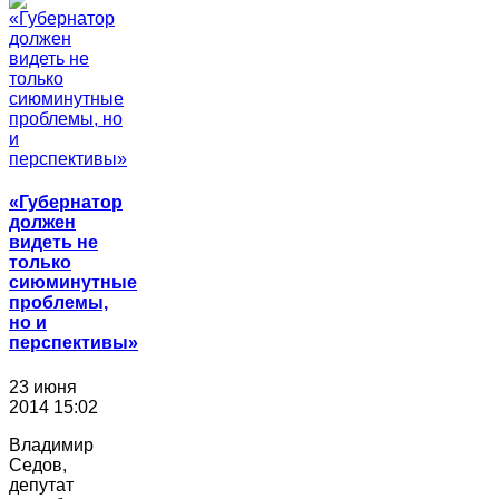
«Губернатор
должен
видеть не
только
сиюминутные
проблемы,
но и
перспективы»
23 июня
2014 15:02
Владимир
Седов,
депутат