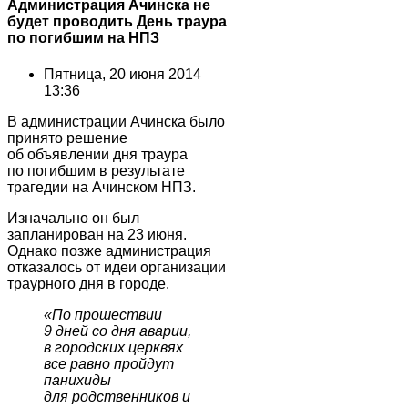
Администрация Ачинска не
будет проводить День траура
по погибшим на НПЗ
Пятница, 20 июня 2014
13:36
В администрации Ачинска было
принято решение
об объявлении дня траура
по погибшим в результате
трагедии на Ачинском НПЗ.
Изначально он был
запланирован на 23 июня.
Однако позже администрация
отказалось от идеи организации
траурного дня в городе.
«
По прошествии
9 дней со дня аварии,
в городских церквях
все равно пройдут
панихиды
для родственников и