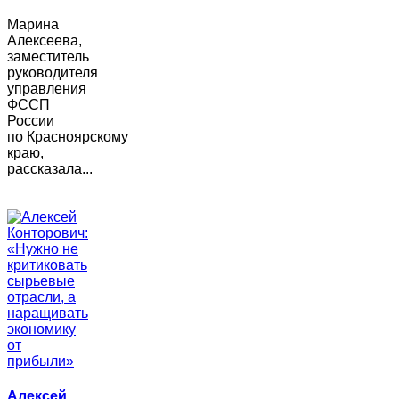
Марина
Алексеева,
заместитель
руководителя
управления
ФССП
России
по Красноярскому
краю,
рассказала...
Алексей