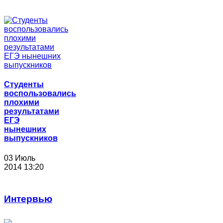
Студенты
воспользовались
плохими
результатами
ЕГЭ
нынешних
выпускников
03 Июль
2014 13:20
Интервью