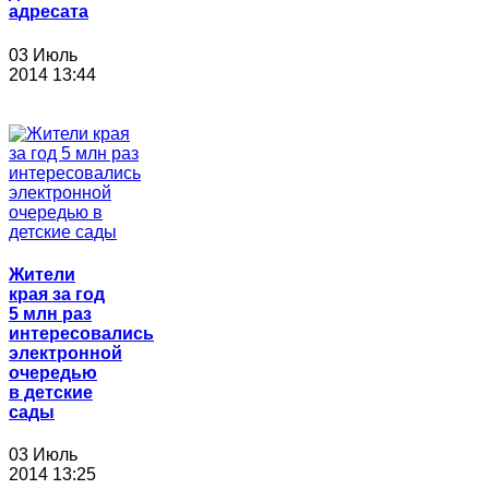
адресата
03 Июль
2014 13:44
Жители
края за год
5 млн раз
интересовались
электронной
очередью
в детские
сады
03 Июль
2014 13:25