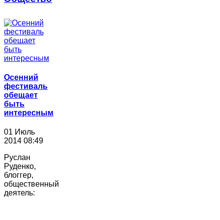
Осенний
фестиваль
обещает
быть
интересным
01 Июль
2014 08:49
Руслан
Руденко,
блоггер,
общественный
деятель: