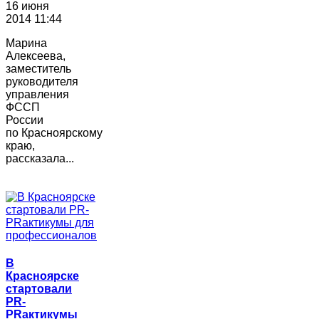
16 июня
2014 11:44
Марина
Алексеева,
заместитель
руководителя
управления
ФССП
России
по Красноярскому
краю,
рассказала...
В
Красноярске
стартовали
PR-
PRактикумы