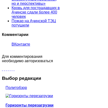
но и перспективы»
Кровь для пострадавших в
Ачинске сдали более 400
человек
Пожар на Ачинской ТЭЦ
потушили
Комментарии
ВКонтакте
Для комментирования
необходимо авторизоваться
Выбор редакции
Политобзор
Горизонты перезагрузки