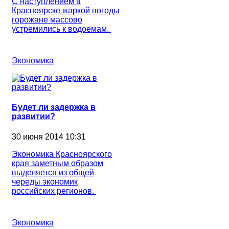
С наступлением в
Красноярске жаркой погоды
горожане массово
устремились к водоемам.
Экономика
Будет ли задержка в
развитии?
30 июня 2014 10:31
Экономика Красноярского
края заметным образом
выделяется из общей
череды экономик
российских регионов.
Экономика