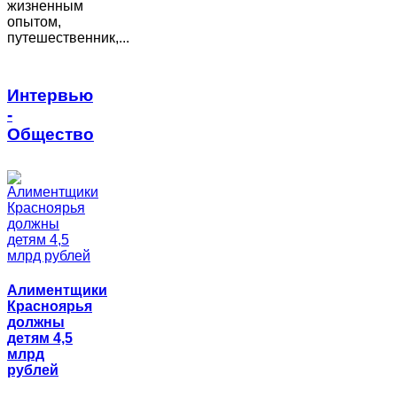
жизненным
опытом,
путешественник,...
Интервью
-
Общество
Алиментщики
Красноярья
должны
детям 4,5
млрд
рублей