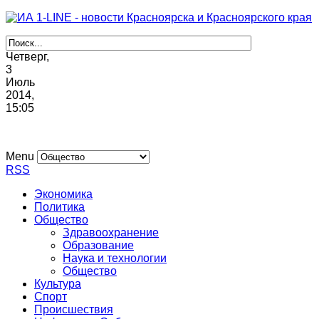
Четверг,
3
Июль
2014,
15
:
05
Menu
RSS
Экономика
Политика
Общество
Здравоохранение
Образование
Наука и технологии
Общество
Культура
Спорт
Происшествия