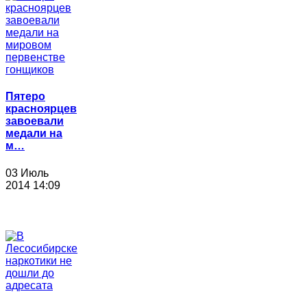
Пятеро
красноярцев
завоевали
медали на
м…
03 Июль
2014 14:09