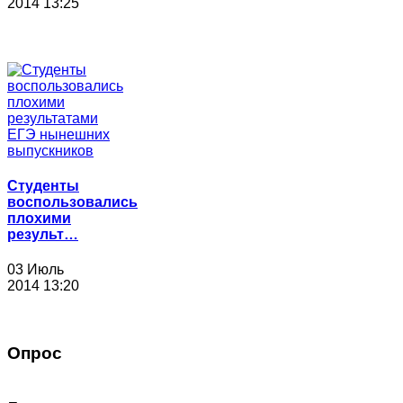
2014 13:25
Студенты
воспользовались
плохими
результ…
03 Июль
2014 13:20
Опрос