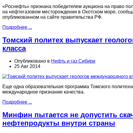
«Роснефть» признана победителем аукциона на право пол
на нефтегазовом месторождении в Охотском море, сообщ
опубликованном на сайте правительства РФ.
Подробнее ...
Томский политех выпускает геолог
класса
Опубликовано в
Нефть и газ Сибири
25 Авг 2014
Еще одна образовательная программа Томского политехн
международное признание качества.
Подробнее ...
Минфин пытается не допустить скач
нефтепродукты внутри страны