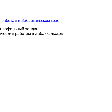
опрофильный холдинг
ическим работам в Забайкальском