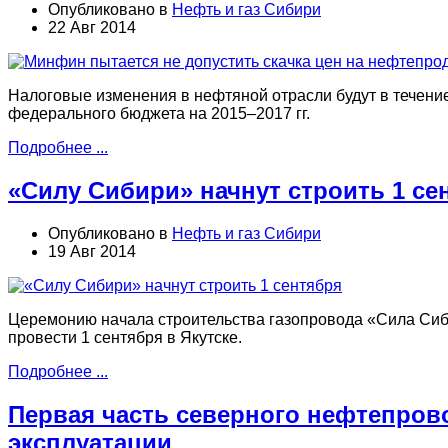
Опубликовано в
Нефть и газ Сибири
22 Авг 2014
Налоговые изменения в нефтяной отрасли будут в течение
федерального бюджета на 2015–2017 гг.
Подробнее ...
«Силу Сибири» начнут строить 1 се
Опубликовано в
Нефть и газ Сибири
19 Авг 2014
Церемонию начала строительства газопровода «Сила Сиб
провести 1 сентября в Якутске.
Подробнее ...
Первая часть северного нефтепрово
эксплуатации