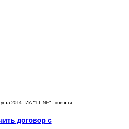
ста 2014 - ИА "1-LINE" - новости
чить договор с