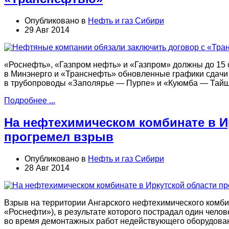
Опубликовано в
Нефть и газ Сибири
29 Авг 2014
«Роснефть», «Газпром нефть» и «Газпром» должны до 15 
в Минэнерго и «Транснефть» обновленные графики сдачи
в трубопроводы «Заполярье — Пурпе» и «Куюмба — Тайше
Подробнее ...
На нефтехимическом комбинате в И
прогремел взрыв
Опубликовано в
Нефть и газ Сибири
28 Авг 2014
Взрыв на территории Ангарского нефтехимического комби
«Роснефти»), в результате которого пострадал один челов
во время демонтажных работ недействующего оборудова