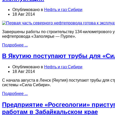
Опубликовано в
Нефть и газ Сибири
18 Авг 2014
Завершены работы по строительству 134-километрового 
нефтепровода «Заполярье — Пурпе».
Подробнее ...
В Якутию поступают трубы для «С
Опубликовано в
Нефть и газ Сибири
18 Авг 2014
С начала августа в Ленск (Якутия) поступают трубы для с
системы «Сила Сибири».
Подробнее ...
Предприятие «Росгеологии» присту
работам в Забайкальском крае