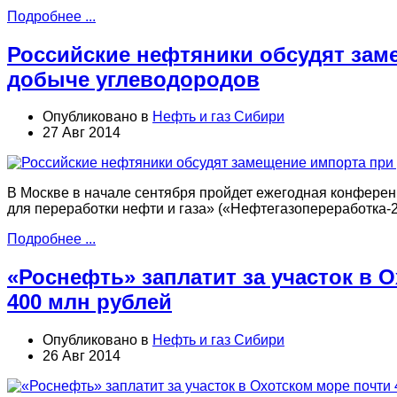
Подробнее ...
Российские нефтяники обсудят зам
добыче углеводородов
Опубликовано в
Нефть и газ Сибири
27 Авг 2014
В Москве в начале сентября пройдет ежегодная конфере
для переработки нефти и газа» («Нефтегазопереработка-2
Подробнее ...
«Роснефть» заплатит за участок в 
400 млн рублей
Опубликовано в
Нефть и газ Сибири
26 Авг 2014