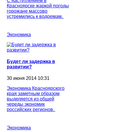
С наступлением в
Красноярске жаркой погоды
горожане массово
устремились к водоемам.
Экономика
Будет ли задержка в
развитии?
30 июня 2014 10:31
Экономика Красноярского
края заметным образом
выделяется из общей
череды экономик
российских регионов.
Экономика