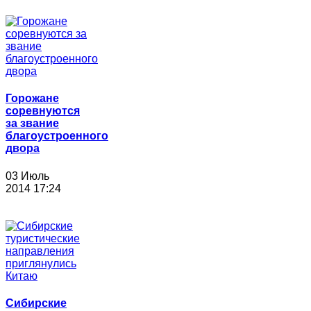
Горожане
соревнуются
за звание
благоустроенного
двора
03 Июль
2014 17:24
Сибирские