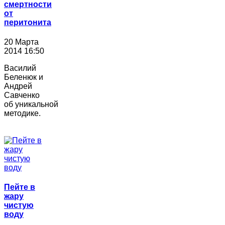
смертности
от
перитонита
20 Марта
2014 16:50
Василий
Беленюк и
Андрей
Савченко
об уникальной
методике.
Пейте в
жару
чистую
воду