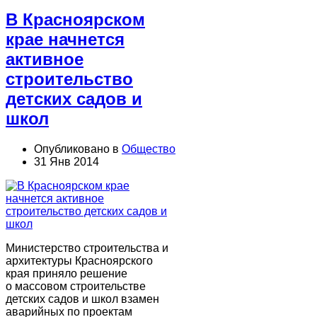
В Красноярском
крае начнется
активное
строительство
детских садов и
школ
Опубликовано в
Общество
31 Янв 2014
Министерство строительства и
архитектуры Красноярского
края приняло решение
о
массовом строительстве
детских садов и школ взамен
аварийных по проектам