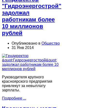
"Гидроэнергострой"
задолжал
работникам более
10 миллионов
рублей
Опубликовано в
Общество
31 Янв 2014
Руководителя крупного
красноярского предприятия
привлекут за невыплату
зарплаты.
Подробнее ...