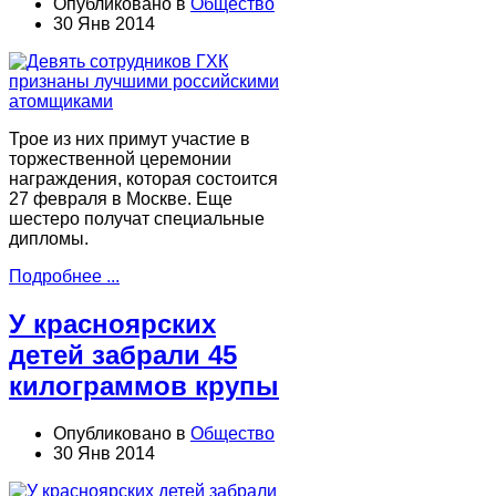
Опубликовано в
Общество
30 Янв 2014
Трое из них примут участие в
торжественной церемонии
награждения, которая состоится
27 февраля в Москве. Еще
шестеро получат специальные
дипломы.
Подробнее ...
У красноярских
детей забрали 45
килограммов крупы
Опубликовано в
Общество
30 Янв 2014