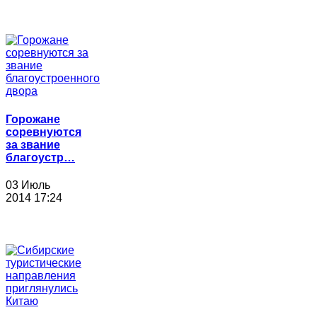
Горожане
соревнуются
за звание
благоустр…
03 Июль
2014 17:24