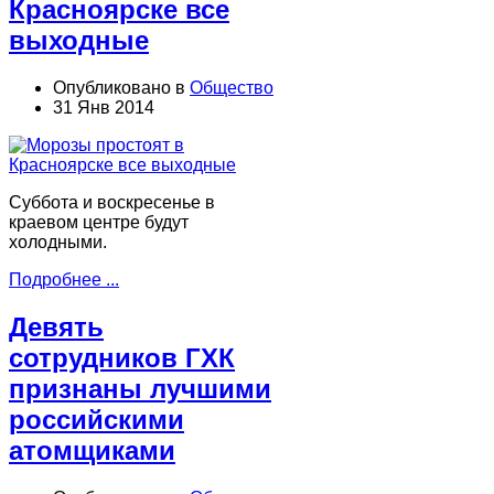
Красноярске все
выходные
Опубликовано в
Общество
31 Янв 2014
Суббота и воскресенье в
краевом центре будут
холодными.
Подробнее ...
Девять
сотрудников ГХК
признаны лучшими
российскими
атомщиками