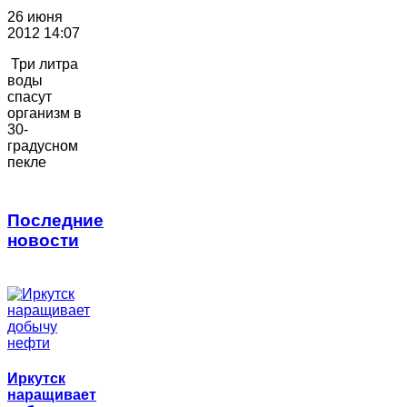
26 июня
2012 14:07
Три литра
воды
спасут
организм в
30-
градусном
пекле
Последние
новости
Иркутск
наращивает