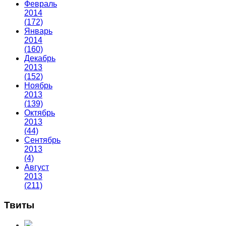
Февраль
2014
(172)
Январь
2014
(160)
Декабрь
2013
(152)
Ноябрь
2013
(139)
Октябрь
2013
(44)
Сентябрь
2013
(4)
Август
2013
(211)
Твиты