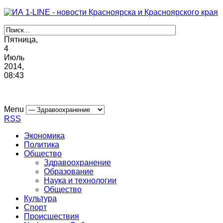
Пятница,
4
Июль
2014,
08
:
43
Menu
RSS
Экономика
Политика
Общество
Здравоохранение
Образование
Наука и технологии
Общество
Культура
Спорт
Происшествия