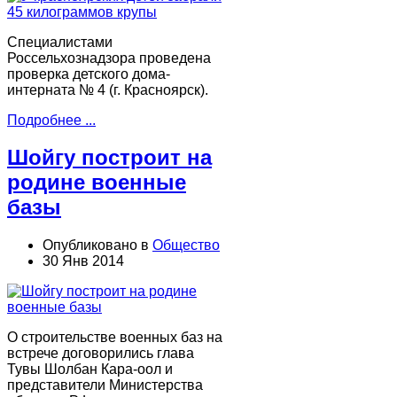
Специалистами
Россельхознадзора проведена
проверка детского дома-
интерната № 4 (г. Красноярск).
Подробнее ...
Шойгу построит на
родине военные
базы
Опубликовано в
Общество
30 Янв 2014
О строительстве военных баз на
встрече договорились глава
Тувы Шолбан Кара-оол и
представители Министерства