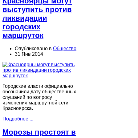
Красноярцы могут
выступить против
ликвидации
городских
маршруток
Опубликовано в
Общество
31 Янв 2014
Городские власти официально
обозначили дату общественных
слушаний по вопросу
изменения маршрутной сети
Красноярска.
Подробнее ...
Морозы простоят в