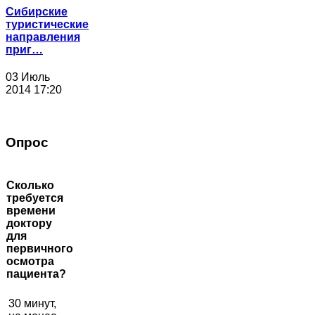
Сибирские
туристические
направления
приг…
03 Июль
2014 17:20
Опрос
Сколько
требуется
времени
доктору
для
первичного
осмотра
пациента?
30 минут,