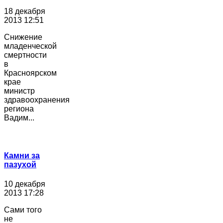
18 декабря
2013 12:51
Снижение
младенческой
смертности
в
Красноярском
крае
министр
здравоохранения
региона
Вадим...
Камни за
пазухой
10 декабря
2013 17:28
Сами того
не