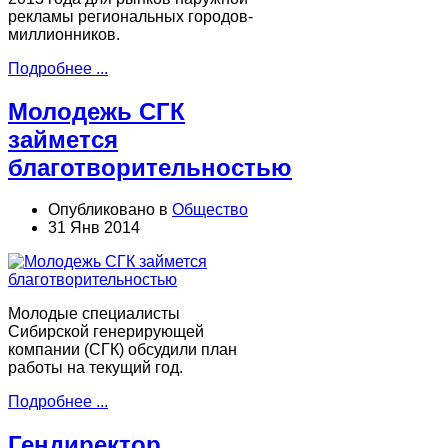
рекламы региональных городов-
миллионников.
Подробнее ...
Молодежь СГК
займется
благотворительностью
Опубликовано в
Общество
31 Янв 2014
Молодые специалисты
Сибирской генерирующей
компании (СГК) обсудили план
работы на текущий год.
Подробнее ...
Гендиректор