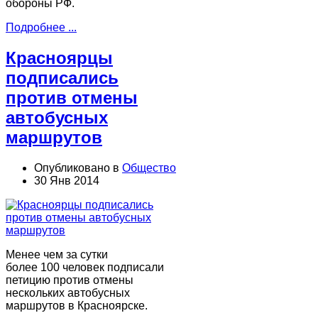
обороны РФ.
Подробнее ...
Красноярцы
подписались
против отмены
автобусных
маршрутов
Опубликовано в
Общество
30 Янв 2014
Менее чем за сутки
более 100 человек подписали
петицию против отмены
нескольких автобусных
маршрутов в Красноярске.