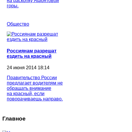
на раскопку Афонтовой
горы.
Общество
Россиянам разрешат
ездить на красный
24 июня 2014 18:14
Правительство России
предлагает водителям не
обращать внимание
на красный, если
поворачиваешь направо.
Главное