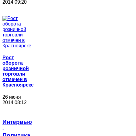
2014 09:20
Рост
оборота
розничной
торговли
отмечен в
Красноярске
26 июня
2014 08:12
Интервью
-
Политика