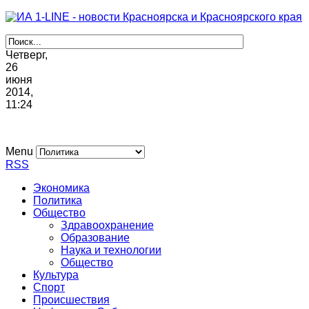
Четверг,
26
июня
2014,
11
:
24
Menu
RSS
Экономика
Политика
Общество
Здравоохранение
Образование
Наука и технологии
Общество
Культура
Спорт
Происшествия