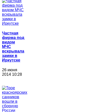
Частная
фирма под
видом
МЧС
вскрывала
замки в
Иркутске
26 июня
2014 10:28