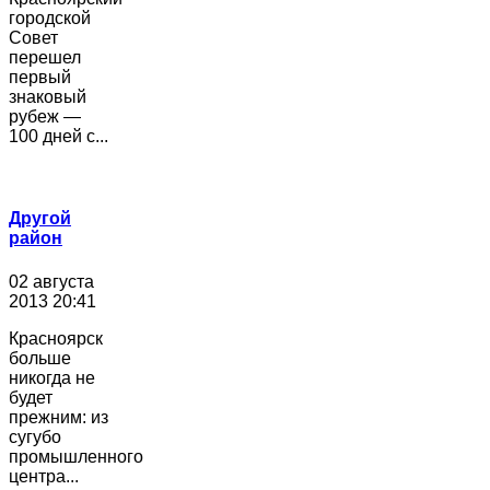
городской
Совет
перешел
первый
знаковый
рубеж —
100 дней с...
Другой
район
02 августа
2013 20:41
Красноярск
больше
никогда не
будет
прежним: из
сугубо
промышленного
центра...