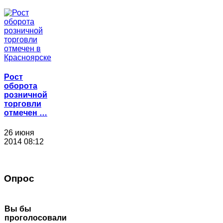
Рост
оборота
розничной
торговли
отмечен …
26 июня
2014 08:12
Опрос
Вы бы
проголосовали