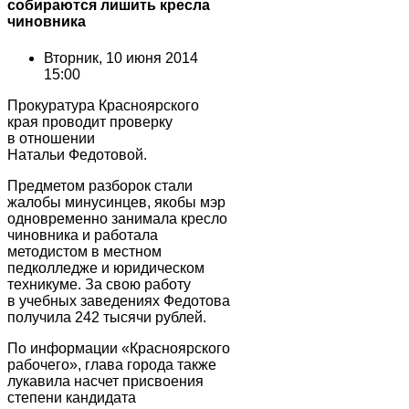
собираются лишить кресла
чиновника
Вторник, 10 июня 2014
15:00
Прокуратура Красноярского
края проводит проверку
в отношении
Натальи Федотовой.
Предметом разборок стали
жалобы минусинцев, якобы мэр
одновременно занимала кресло
чиновника и работала
методистом в местном
педколледже и юридическом
техникуме. За свою работу
в учебных заведениях Федотова
получила 242 тысячи рублей.
По информации «Красноярского
рабочего», глава города также
лукавила насчет присвоения
степени кандидата