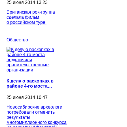
25 июня 2014 13:23
Британская рок-группа
сделала фильм
о российском туре.
Общество
К делу о раскопках в
районе 4-го моста…
25 июня 2014 10:47
Новосибирские археологи
потребовали отменить
результаты
многомиллионного конкурса