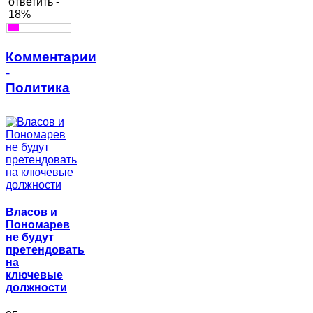
ответить -
18%
Комментарии
-
Политика
Власов и
Пономарев
не будут
претендовать
на
ключевые
должности