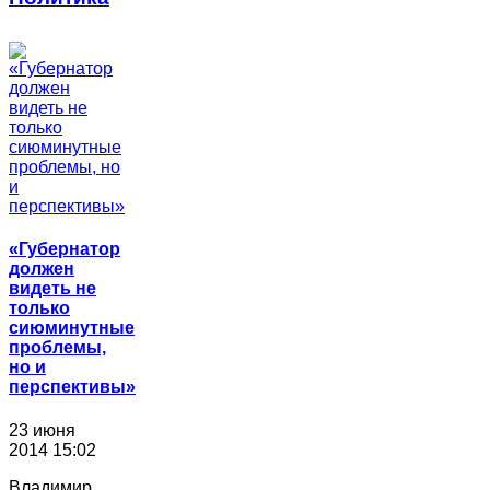
«Губернатор
должен
видеть не
только
сиюминутные
проблемы,
но и
перспективы»
23 июня
2014 15:02
Владимир