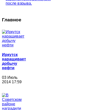
после взрыва.
Главное
Иркутск
наращивает
добычу
нефти
03 Июль
2014 17:59