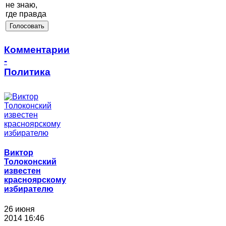
не знаю,
где правда
Комментарии
-
Политика
Виктор
Толоконский
известен
красноярскому
избирателю
26 июня
2014 16:46