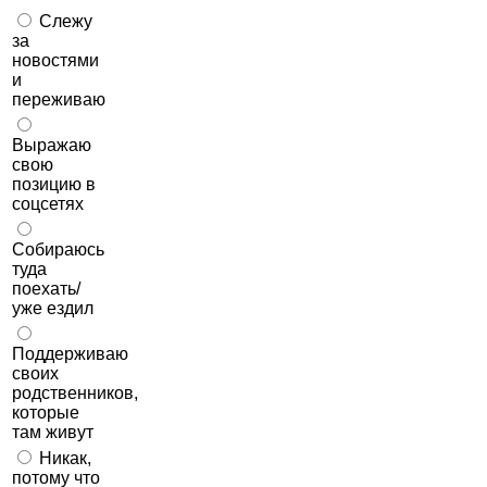
Слежу
за
новостями
и
переживаю
Выражаю
свою
позицию в
соцсетях
Собираюсь
туда
поехать/
уже ездил
Поддерживаю
своих
родственников,
которые
там живут
Никак,
потому что