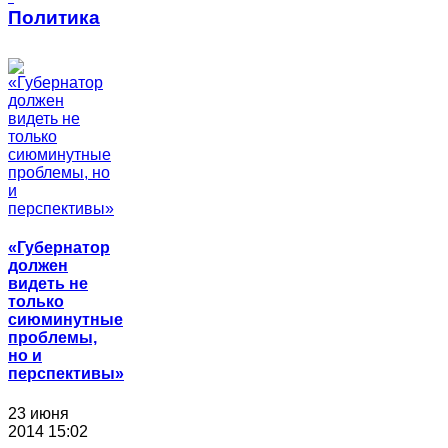
Политика
«Губернатор
должен
видеть не
только
сиюминутные
проблемы,
но и
перспективы»
23 июня
2014 15:02