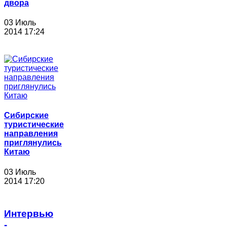
двора
03 Июль
2014 17:24
Сибирские
туристические
направления
приглянулись
Китаю
03 Июль
2014 17:20
Интервью
-