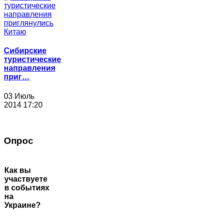
Сибирские
туристические
направления
приг…
03 Июль
2014 17:20
Опрос
Как вы
участвуете
в событиях
на
Украине?