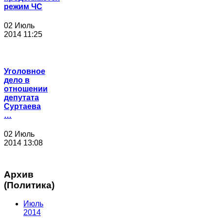
режим ЧС
02 Июль
2014 11:25
Уголовное
дело в
отношении
депутата
Суртаева
…
02 Июль
2014 13:08
Архив
(Политика)
Июль
2014