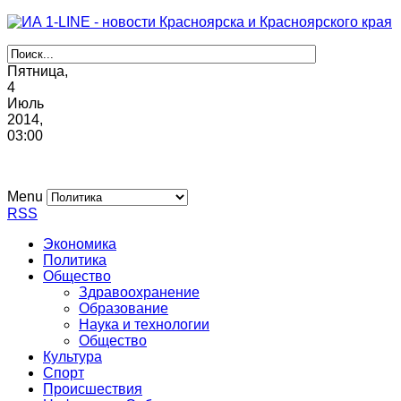
Пятница,
4
Июль
2014,
03
:
00
Menu
RSS
Экономика
Политика
Общество
Здравоохранение
Образование
Наука и технологии
Общество
Культура
Спорт
Происшествия