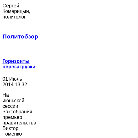
Сергей
Комарицын,
политолог.
Политобзор
Горизонты
перезагрузки
01 Июль
2014 13:32
На
июньской
сессии
Заксобрания
премьер
правительства
Виктор
Томенко