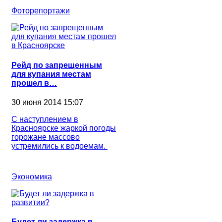
Фоторепортажи
Рейд по запрещенным
для купания местам
прошел в…
30 июня 2014 15:07
С наступлением в
Красноярске жаркой погоды
горожане массово
устремились к водоемам.
Экономика
Будет ли задержка в