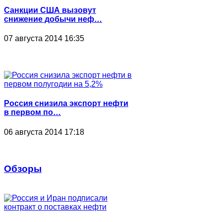
Санкции США вызовут
снижение добычи неф…
07 августа 2014 16:35
Россия снизила экспорт нефти
в первом по…
06 августа 2014 17:18
Обзоры