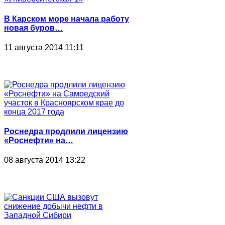
В Карском море начала работу
новая буров…
11 августа 2014 11:11
Роснедра продлили лицензию
«Роснефти» на…
08 августа 2014 13:22