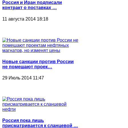
Россия и Иран подписали
контракт о поставках …
11 августа 2014 18:18
Новые санкции против России
не помешают проек…
29 Июль 2014 11:47
Россия пока лишь
присматривается к сланцевой …