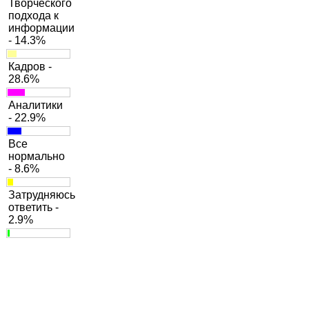
Творческого
подхода к
информации
- 14.3%
Кадров -
28.6%
Аналитики
- 22.9%
Все
нормально
- 8.6%
Затрудняюсь
ответить -
2.9%