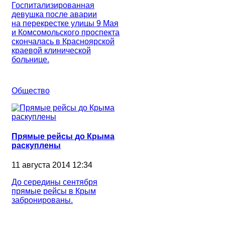
Госпитализированная
девушка после аварии
на перекрестке улицы 9 Мая
и Комсомольского проспекта
скончалась в Красноярской
краевой клинической
больнице.
Общество
Прямые рейсы до Крыма
раскуплены
11 августа 2014 12:34
До середины сентября
прямые рейсы в Крым
забронированы.