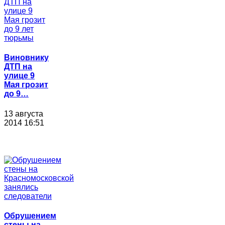
Виновнику
ДТП на
улице 9
Мая грозит
до 9…
13 августа
2014 16:51
Обрушением
стены на