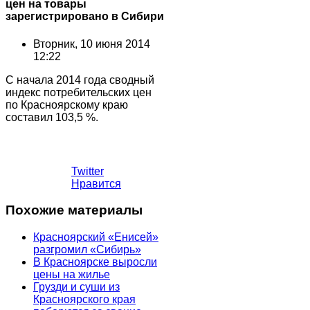
цен на товары
зарегистрировано в Сибири
Вторник, 10 июня 2014
12:22
С начала 2014 года сводный
индекс потребительских цен
по Красноярскому краю
составил 103,5 %.
Twitter
Нравится
Похожие материалы
Красноярский «Енисей»
разгромил «Сибирь»
В Красноярске выросли
цены на жилье
Грузди и суши из
Красноярского края