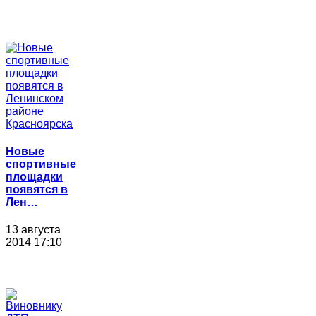
Новые
спортивные
площадки
появятся в
Лен…
13 августа
2014 17:10