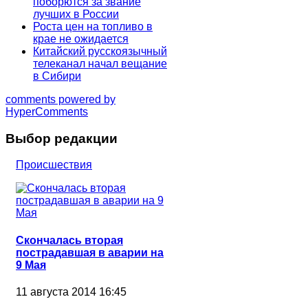
поборются за звание
лучших в России
Роста цен на топливо в
крае не ожидается
Китайский русскоязычный
телеканал начал вещание
в Сибири
comments powered by
HyperComments
Выбор редакции
Происшествия
Скончалась вторая
пострадавшая в аварии на
9 Мая
11 августа 2014 16:45