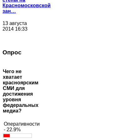
Красномосковской
зан…
13 августа
2014 16:33
Опрос
Чего не
хватает
красноярским
СМИ для
достижения
уровня
федеральных
медиа?
Оперативности
- 22.9%