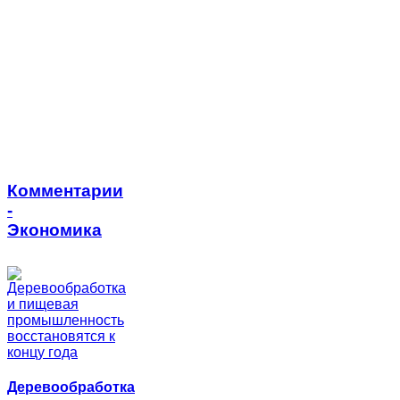
Комментарии
-
Экономика
Деревообработка