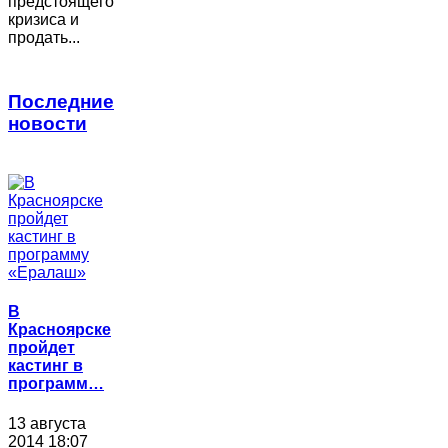
предстоящего
кризиса и
продать...
Последние
новости
В
Красноярске
пройдет
кастинг в
программ…
13 августа
2014 18:07