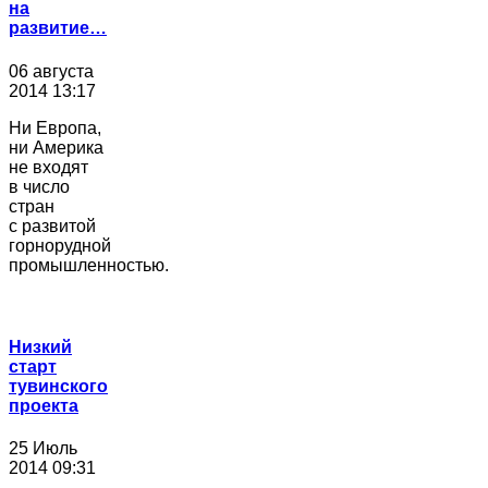
на
развитие…
06 августа
2014 13:17
Ни Европа,
ни Америка
не входят
в число
стран
с развитой
горнорудной
промышленностью.
Низкий
старт
тувинского
проекта
25 Июль
2014 09:31