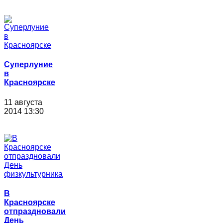
Суперлуние
в
Красноярске
11 августа
2014 13:30
В
Красноярске
отпраздновали
День