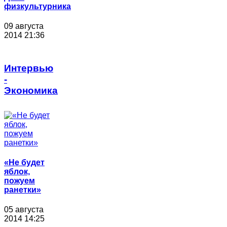
физкультурника
09 августа
2014 21:36
Интервью
-
Экономика
«Не будет
яблок,
пожуем
ранетки»
05 августа
2014 14:25