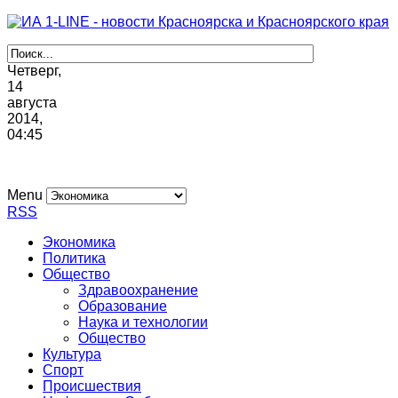
Четверг,
14
августа
2014,
04
:
45
Menu
RSS
Экономика
Политика
Общество
Здравоохранение
Образование
Наука и технологии
Общество
Культура
Спорт
Происшествия