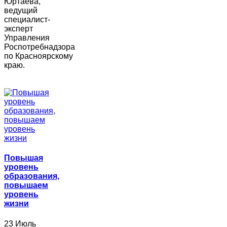
Юртаева,
ведущий
специалист-
эксперт
Управления
Роспотребнадзора
по Красноярскому
краю.
Повышая
уровень
образования,
повышаем
уровень
жизни
23 Июль