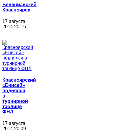
Венецианский
Красноярск
17 августа
2014 20:15
Красноярский
«Енисей»
поднялся
в
турнирной
таблице
ФНЛ
17 августа
2014 20:09