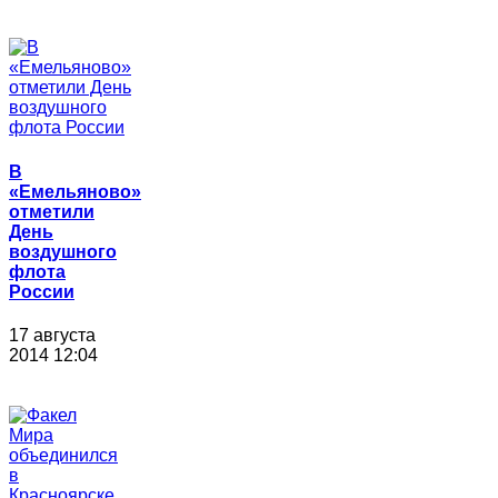
В
«Емельяново»
отметили
День
воздушного
флота
России
17 августа
2014 12:04