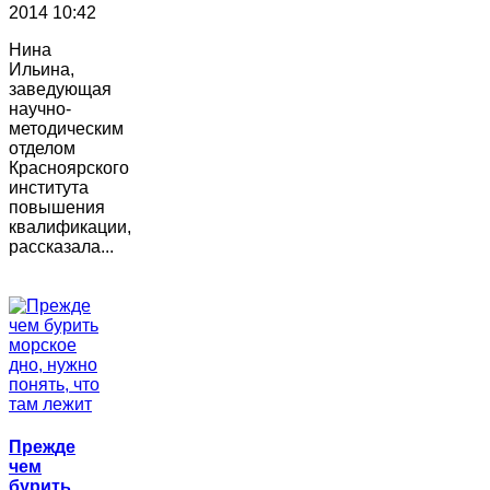
2014 10:42
Нина
Ильина,
заведующая
научно-
методическим
отделом
Красноярского
института
повышения
квалификации,
рассказала...
Прежде
чем
бурить