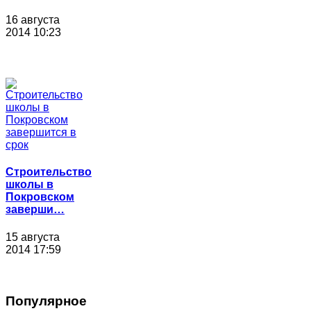
16 августа
2014 10:23
Строительство
школы в
Покровском
заверши…
15 августа
2014 17:59
Популярное