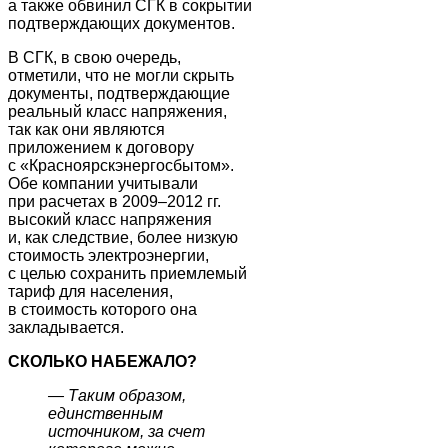
а также обвинил СГК в сокрытии
подтверждающих документов.
В СГК, в свою очередь,
отметили, что не могли скрыть
документы, подтверждающие
реальный класс напряжения,
так как они являются
приложением к договору
с «Красноярскэнергосбытом».
Обе компании учитывали
при расчетах в 2009–2012 гг.
высокий класс напряжения
и, как следствие, более низкую
стоимость электроэнергии,
с целью сохранить приемлемый
тариф для населения,
в стоимость которого она
закладывается.
СКОЛЬКО НАБЕЖАЛО?
—
Таким образом,
единственным
источником, за счет