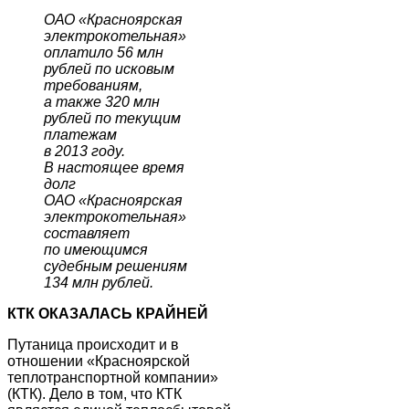
ОАО «Красноярская
электрокотельная»
оплатило 56 млн
рублей по исковым
требованиям,
а также 320 млн
рублей по текущим
платежам
в 2013 году.
В настоящее время
долг
ОАО «Красноярская
электрокотельная»
составляет
по имеющимся
судебным решениям
134 млн рублей.
КТК ОКАЗАЛАСЬ КРАЙНЕЙ
Путаница происходит и в
отношении «Красноярской
теплотранспортной компании»
(КТК). Дело в том, что КТК