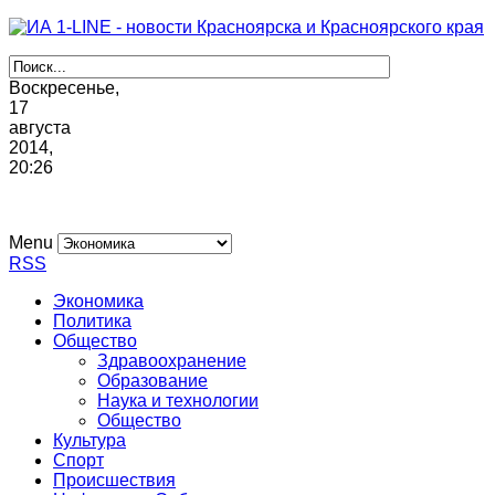
Воскресенье,
17
августа
2014,
20
:
26
Menu
RSS
Экономика
Политика
Общество
Здравоохранение
Образование
Наука и технологии
Общество
Культура
Спорт
Происшествия