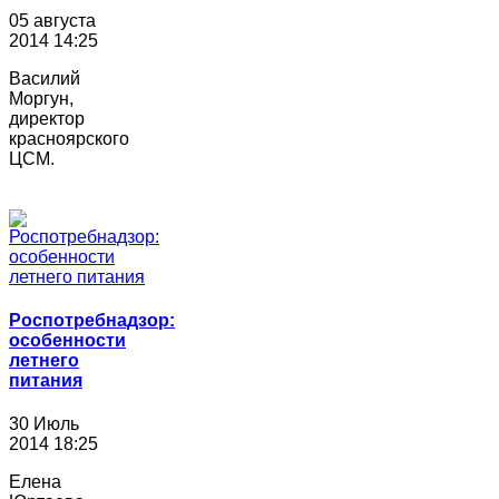
05 августа
2014 14:25
Василий
Моргун,
директор
красноярского
ЦСМ.
Роспотребнадзор:
особенности
летнего
питания
30 Июль
2014 18:25
Елена