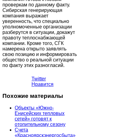
проверкам по данному факту.
Сибирская генерирующая
компания выражает
уверенность, что специально
уполномоченные организации
разберутся в ситуации, докажут
правоту теплоснабжающей
компании. Кроме того, СГК
намерена открыто заявлять
свою позицию и информировать
общество о реальной ситуации
по факту этих разногласий.
Twitter
Нравится
Похожие материалы
Объекты «Южно-
Енисейских тепловых
сетей» готовят к
отопительному сезону
Счета
«Красноярскэнергосбыта»