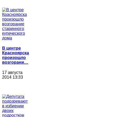
В центре
Красноярска
произошло
возгорани…
17 августа
2014 13:33