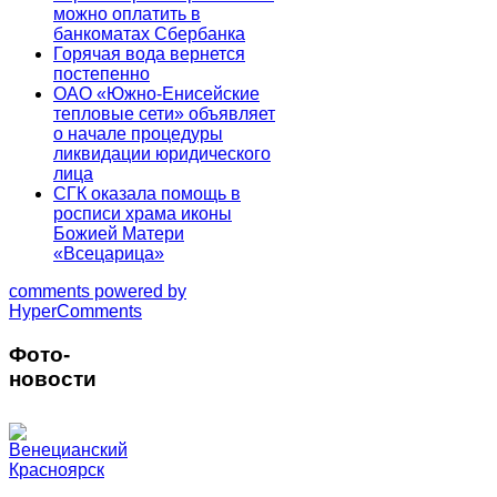
можно оплатить в
банкоматах Сбербанка
Горячая вода вернется
постепенно
ОАО «Южно-Енисейские
тепловые сети» объявляет
о начале процедуры
ликвидации юридического
лица
СГК оказала помощь в
росписи храма иконы
Божией Матери
«Всецарица»
comments powered by
HyperComments
Фото-
новости