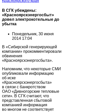
В СГК убеждены:
«Красноярскэнергосбыт»
довел электрокотельные до
убытка
Понедельник, 30 июня
2014 17:04
В «Сибирской генерирующей
компании» прокомментировали
обвинения
«Красноярскэнергосбыта».
Напомним, что некоторые СМИ
опубликовали информацию
об иске
«Красноярскэнергосбыта»
в связи с банкротством
ОАО «Дивногорские тепловые
сети». В СГК считают, что
представленная сбытовой
компанией информация
во многом не соответствует