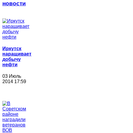
новости
Иркутск
наращивает
добычу
нефти
03 Июль
2014 17:59