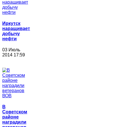
Иркутск
наращивает
добычу
нефти
03 Июль
2014 17:59
В
Советском
районе
наградили