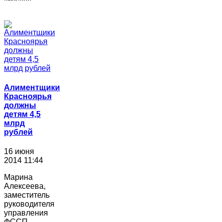
Алиментщики
Красноярья
должны
детям 4,5
млрд
рублей
16 июня
2014 11:44
Марина
Алексеева,
заместитель
руководителя
управления
ФССП