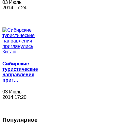
03 Июль
2014 17:24
Сибирские
туристические
направления
приг…
03 Июль
2014 17:20
Популярное