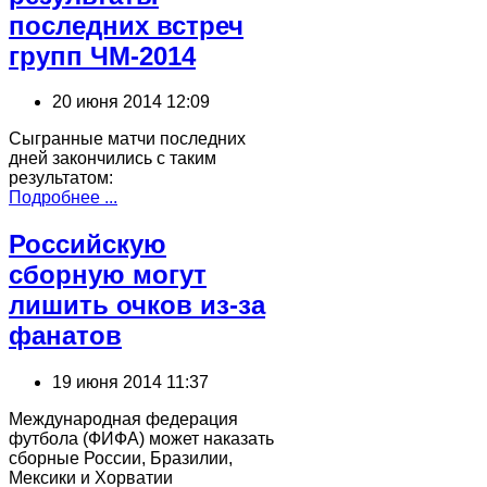
последних встреч
групп ЧМ-2014
20 июня 2014 12:09
Сыгранные матчи последних
дней закончились с таким
результатом:
Подробнее ...
Российскую
сборную могут
лишить очков из-за
фанатов
19 июня 2014 11:37
Международная федерация
футбола (ФИФА) может наказать
сборные России, Бразилии,
Мексики и Хорватии