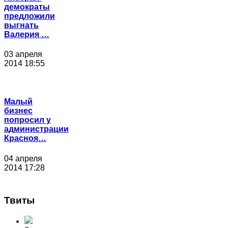
демократы
предложили
выгнать
Валерия …
03 апреля
2014 18:55
Малый
бизнес
попросил у
администрации
Красноя…
04 апреля
2014 17:28
Твиты