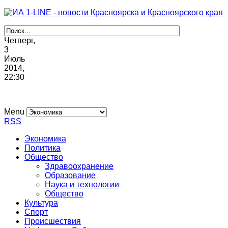
Четверг,
3
Июль
2014,
22
:
30
Menu
RSS
Экономика
Политика
Общество
Здравоохранение
Образование
Наука и технологии
Общество
Культура
Спорт
Происшествия