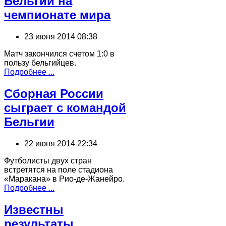
Бельгии на
чемпионате мира
23 июня 2014 08:38
Матч закончился счетом 1:0 в
пользу бельгийцев.
Подробнее ...
Сборная России
сыграет с командой
Бельгии
22 июня 2014 22:34
Футболисты двух стран
встретятся на поле стадиона
«Маракана» в Рио-де-Жанейро.
Подробнее ...
Известны
результаты