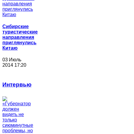
Сибирские
туристические
направления
приглянулись
Китаю
03 Июль
2014 17:20
Интервью