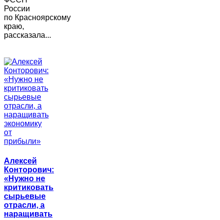
России
по Красноярскому
краю,
рассказала...
Алексей
Конторович:
«Нужно не
критиковать
сырьевые
отрасли, а
наращивать