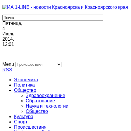
Пятница,
4
Июль
2014,
12
:
01
Menu
RSS
Экономика
Политика
Общество
Здравоохранение
Образование
Наука и технологии
Общество
Культура
Спорт
Происшествия