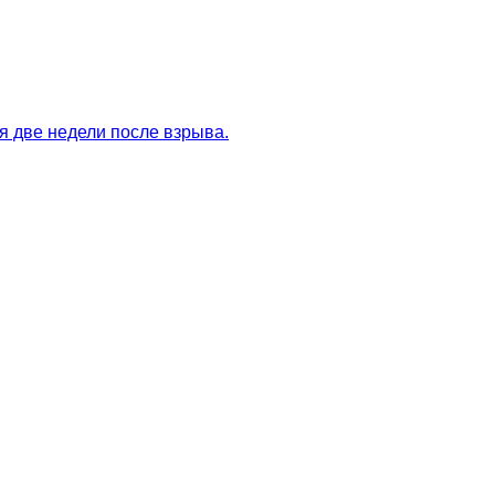
я две недели после взрыва.