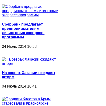
Сбербанк предлагает
предпринимателям
лизинговые экспресс-
программы
04 Июль 2014 10:53
На озерах Хакасии ожидают
шторм
04 Июль 2014 10:41